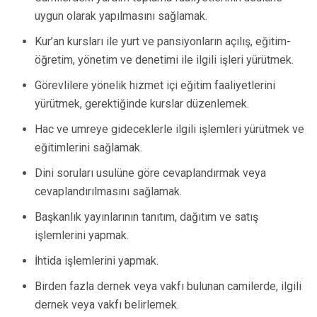
uygun olarak yapılmasını sağlamak.
Kur’an kursları ile yurt ve pansiyonların açılış, eğitim-
öğretim, yönetim ve denetimi ile ilgili işleri yürütmek.
Görevlilere yönelik hizmet içi eğitim faaliyetlerini
yürütmek, gerektiğinde kurslar düzenlemek.
Hac ve umreye gideceklerle ilgili işlemleri yürütmek ve
eğitimlerini sağlamak.
Dini soruları usulüne göre cevaplandırmak veya
cevaplandırılmasını sağlamak.
Başkanlık yayınlarının tanıtım, dağıtım ve satış
işlemlerini yapmak.
İhtida işlemlerini yapmak.
Birden fazla dernek veya vakfı bulunan camilerde, ilgili
dernek veya vakfı belirlemek.