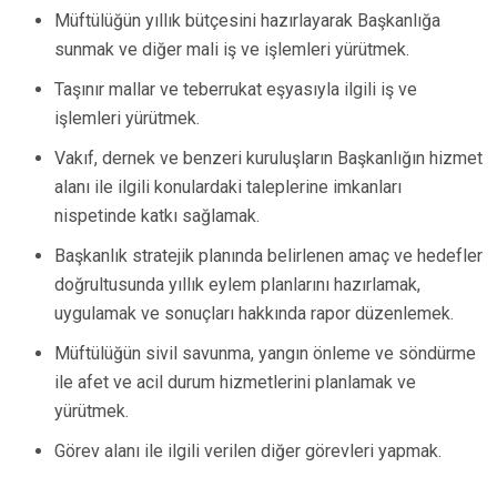
Müftülüğün yıllık bütçesini hazırlayarak Başkanlığa
sunmak ve diğer mali iş ve işlemleri yürütmek.
Taşınır mallar ve teberrukat eşyasıyla ilgili iş ve
işlemleri yürütmek.
Vakıf, dernek ve benzeri kuruluşların Başkanlığın hizmet
alanı ile ilgili konulardaki taleplerine imkanları
nispetinde katkı sağlamak.
Başkanlık stratejik planında belirlenen amaç ve hedefler
doğrultusunda yıllık eylem planlarını hazırlamak,
uygulamak ve sonuçları hakkında rapor düzenlemek.
Müftülüğün sivil savunma, yangın önleme ve söndürme
ile afet ve acil durum hizmetlerini planlamak ve
yürütmek.
Görev alanı ile ilgili verilen diğer görevleri yapmak.