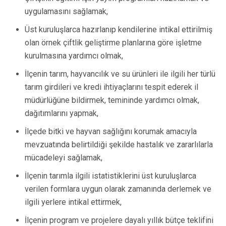
uygulamasını sağlamak,
Üst kuruluşlarca hazırlanıp kendilerine intikal ettirilmiş
olan örnek çiftlik geliştirme planlarına göre işletme
kurulmasına yardımcı olmak,
İlçenin tarım, hayvancılık ve su ürünleri ile ilgili her türlü
tarım girdileri ve kredi ihtiyaçlarını tespit ederek il
müdürlüğüne bildirmek, temininde yardımcı olmak,
dağıtımlarını yapmak,
İlçede bitki ve hayvan sağlığını korumak amacıyla
mevzuatında belirtildiği şekilde hastalık ve zararlılarla
mücadeleyi sağlamak,
İlçenin tarımla ilgili istatistiklerini üst kuruluşlarca
verilen formlara uygun olarak zamanında derlemek ve
ilgili yerlere intikal ettirmek,
İlçenin program ve projelere dayalı yıllık bütçe teklifini