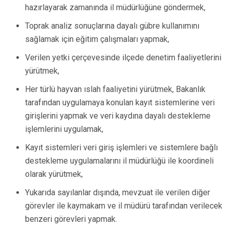
hazırlayarak zamanında il müdürlüğüne göndermek,
Toprak analiz sonuçlarına dayalı gübre kullanımını
sağlamak için eğitim çalışmaları yapmak,
Verilen yetki çerçevesinde ilçede denetim faaliyetlerini
yürütmek,
Her türlü hayvan ıslah faaliyetini yürütmek, Bakanlık
tarafından uygulamaya konulan kayıt sistemlerine veri
girişlerini yapmak ve veri kaydına dayalı destekleme
işlemlerini uygulamak,
Kayıt sistemleri veri giriş işlemleri ve sistemlere bağlı
destekleme uygulamalarını il müdürlüğü ile koordineli
olarak yürütmek,
Yukarıda sayılanlar dışında, mevzuat ile verilen diğer
görevler ile kaymakam ve il müdürü tarafından verilecek
benzeri görevleri yapmak.