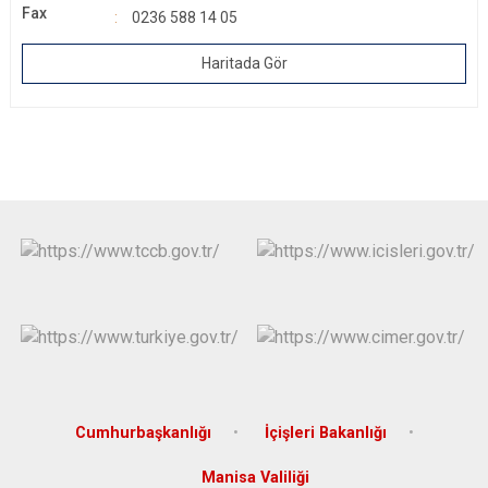
Fax
0236 588 14 05
Haritada Gör
Cumhurbaşkanlığı
İçişleri Bakanlığı
Manisa Valiliği