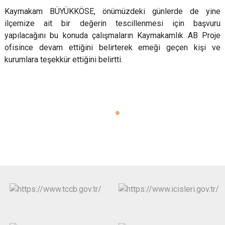
Kaymakam BÜYÜKKÖSE, önümüzdeki günlerde de yine
ilçemize ait bir değerin tescillenmesi için başvuru
yapılacağını bu konuda çalışmaların Kaymakamlık AB Proje
ofisince devam ettiğini belirterek emeği geçen kişi ve
kurumlara teşekkür ettiğini belirtti.