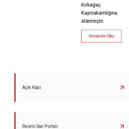
Kırkağaç
Kaymakamlığına
atanmıştır.
Devamını Oku
Açık Kapı
Resmi İlan Portalı