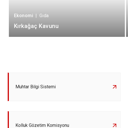
Ekonomi
|
Gıda
Kırkağaç Kavunu
Muhtar Bilgi Sistemi
Kolluk Gözetim Komisyonu