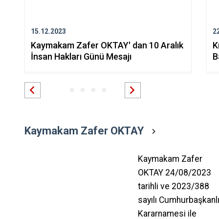
15.12.2023
2
Kaymakam Zafer OKTAY' dan 10 Aralık
K
İnsan Hakları Günü Mesajı
B
Kaymakam Zafer OKTAY
Kaymakam Zafer
OKTAY 24/08/2023
tarihli ve 2023/388
sayılı Cumhurbaşkanlı
Kararnamesi ile