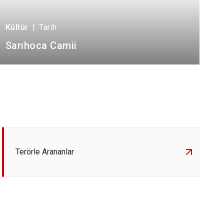
Kültür
|
Tarih
Sarıhoca Camii
Terörle Arananlar